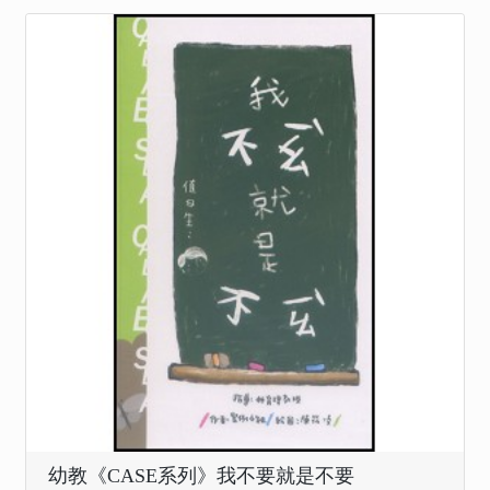
幼教《CASE系列》我不要就是不要