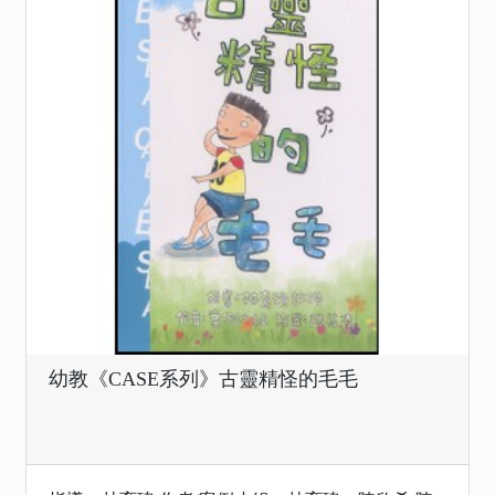
幼教《CASE系列》古靈精怪的毛毛