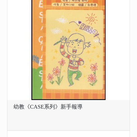
幼教《CASE系列》新手報導