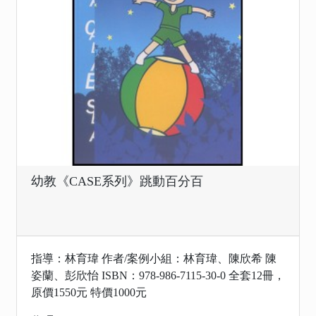
幼教《CASE系列》跳動百分百
指導：林育瑋 作者/案例小組：林育瑋、陳欣希 陳
姿蘭、彭欣怡 ISBN：978-986-7115-30-0 全套12冊，
原價1550元 特價1000元