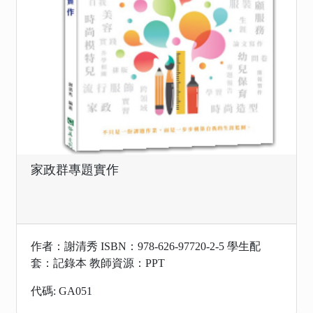
家政群專題實作
作者：謝清秀 ISBN：978-626-97720-2-5 學生配
套：記錄本 教師資源：PPT
代碼: GA051