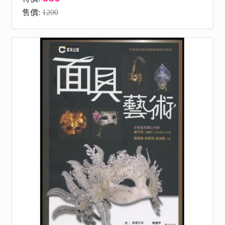
售價:
1200