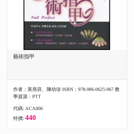
藝術指甲
作者：黃燕容、陳幼珍 ISBN：978-986-0625-967 教
學資源：PTT
代碼: ACA006
440
特價: