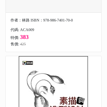
作者：林路 ISBN：978-986-7401-70-0
代碼: ACA009
383
特價:
售價:
425