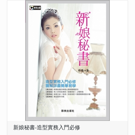
新娘秘書-造型實務入門必修