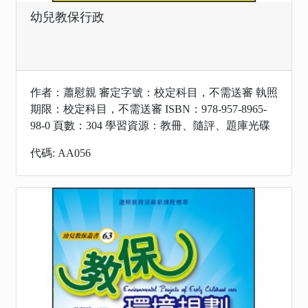
幼兒教保行政
作者：蕭慰親 審定字號：校定科目，不需送審 執照
期限：校定科目，不需送審 ISBN：978-957-8965-
98-0 頁數：304 學習資源：教冊、隨評、題庫光碟
代碼: AA056