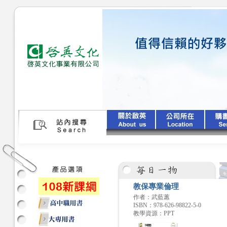
教保專業倫理
作者：武藍蕙
ISBN：978-626-98822-5-0
教學資源：PPT