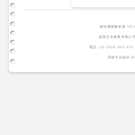
最佳瀏覽解析度 102
啟英文化事業有限公司
電話：02-2918-1852 #2
系統平台提供
H