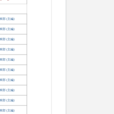
部 (主編)
部 (主編)
部 (主編)
部 (主編)
部 (主編)
部 (主編)
部 (主編)
部 (主編)
部 (主編)
部 (主編)