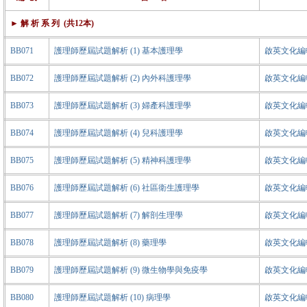
► 解 析 系 列 (共12本)
BB071
護理師歷屆試題解析 (1) 基本護理學
啟英文化編輯
BB072
護理師歷屆試題解析 (2) 內外科護理學
啟英文化編輯
BB073
護理師歷屆試題解析 (3) 婦產科護理學
啟英文化編輯
BB074
護理師歷屆試題解析 (4) 兒科護理學
啟英文化編輯
BB075
護理師歷屆試題解析 (5) 精神科護理學
啟英文化編輯
BB076
護理師歷屆試題解析 (6) 社區衛生護理學
啟英文化編輯
BB077
護理師歷屆試題解析 (7) 解剖生理學
啟英文化編輯
BB078
護理師歷屆試題解析 (8) 藥理學
啟英文化編輯
BB079
護理師歷屆試題解析 (9) 微生物學與免疫學
啟英文化編輯
BB080
護理師歷屆試題解析 (10) 病理學
啟英文化編輯