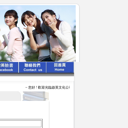
~ 您好 ! 歡迎光臨啟英文化公司 ~ ~ ~ 啟英出版 、 專業領航 ~ 