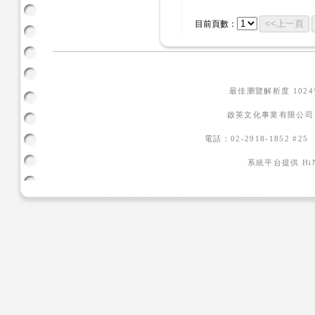
<<上一頁
目前頁數：
最佳瀏覽解析度 102
啟英文化事業有限公司
電話：02-2918-1852 #2
系統平台提供
H