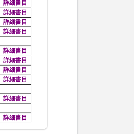
詳細書目
詳細書目
詳細書目
詳細書目
詳細書目
詳細書目
詳細書目
詳細書目
詳細書目
詳細書目