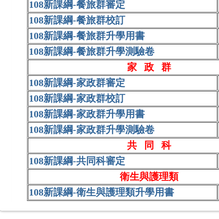
108新課綱-餐旅群審定
108新課綱-餐旅群校訂
108新課綱-餐旅群升學用書
108新課綱-餐旅群升學測驗卷
家 政 群
108新課綱-家政群審定
108新課綱-家政群校訂
108新課綱-家政群升學用書
108新課綱-家政群升學測驗卷
共 同 科
108新課綱-共同科審定
衛生與護理類
108新課綱-衛生與護理類升學用書