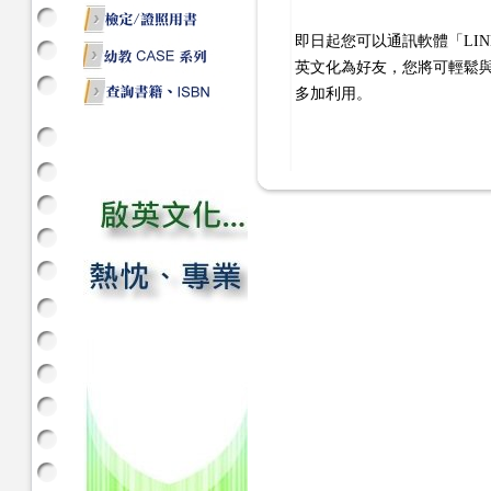
即日起您可以通訊軟體「LI
英文化為好友，您將可輕鬆
多加利用。