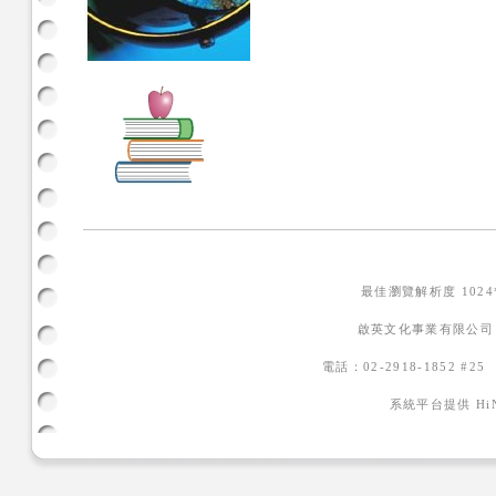
最佳瀏覽解析度 102
啟英文化事業有限公司
電話：02-2918-1852 #2
系統平台提供
H