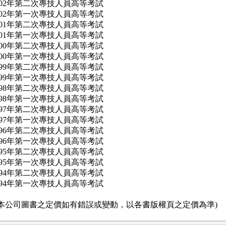
102年第二次專技人員高等考試
102年第一次專技人員高等考試
101年第二次專技人員高等考試
101年第一次專技人員高等考試
100年第二次專技人員高等考試
100年第一次專技人員高等考試
99年第二次專技人員高等考試
99年第一次專技人員高等考試
98年第二次專技人員高等考試
98年第一次專技人員高等考試
97年第二次專技人員高等考試
97年第一次專技人員高等考試
96年第二次專技人員高等考試
96年第一次專技人員高等考試
95年第二次專技人員高等考試
95年第一次專技人員高等考試
94年第二次專技人員高等考試
94年第一次專技人員高等考試
(本公司圖書之定價如有錯誤或變動，以各書版權頁之定價為準)