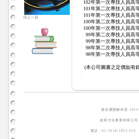
102年第一次專技人員高
101年第二次專技人員高
101年第一次專技人員高
回上一頁
100年第二次專技人員高
100年第一次專技人員高
99年第二次專技人員高
99年第一次專技人員高
98年第二次專技人員高
98年第一次專技人員高
(本公司圖書之定價如有
最佳瀏覽解析度 102
啟英文化事業有限公司
電話：02-2918-1852 #2