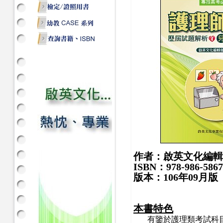
作者：啟英文化編輯
ISBN：978-986-5867
版本：106年09月版
本書特色
有鑒於護理類考試科目