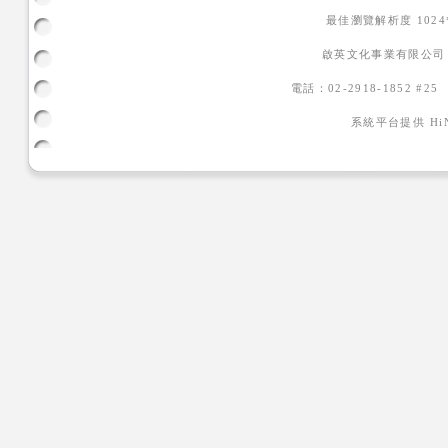
最佳瀏覽解析度 102
啟英文化事業有限公司
電話：02-2918-1852 #2
系統平台提供
H