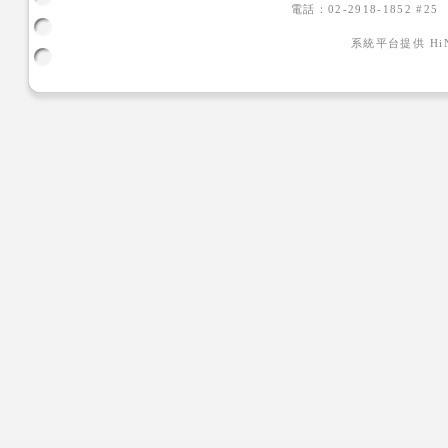
電話：02-2918-1852 #2
系統平台提供
H