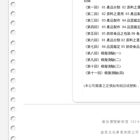
目錄
《第一回》 01 產品分類 02 原料之
《第二回》 02 原料之選用 03 產品
《第三回》 03 產品製作 04 品質鑑
《第四回》 03 產品製作 04 品質鑑
《第五回》 05 烘焙食品之包裝 06 
《第六回》 01 產品分類 02 原料之選
《第七回》 04 品質鑑定 05 烘焙食
《第八回》模擬測驗(一)
《第九回》模擬測驗(二)
《第十回》模擬測驗(三)
《第十一回》模擬測驗(四)
(本公司圖書之定價如有錯誤或變動
最佳瀏覽解析度 102
啟英文化事業有限公司