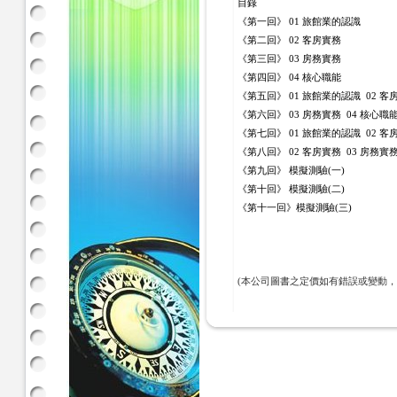
目錄
《第一回》 01 旅館業的認識
《第二回》 02 客房實務
《第三回》 03 房務實務
《第四回》 04 核心職能
《第五回》 01 旅館業的認識 02 客
《第六回》 03 房務實務 04 核心職
《第七回》 01 旅館業的認識 02 客
《第八回》 02 客房實務 03 房務實務
《第九回》 模擬測驗(一)
《第十回》 模擬測驗(二)
《第十一回》模擬測驗(三)
(本公司圖書之定價如有錯誤或變動