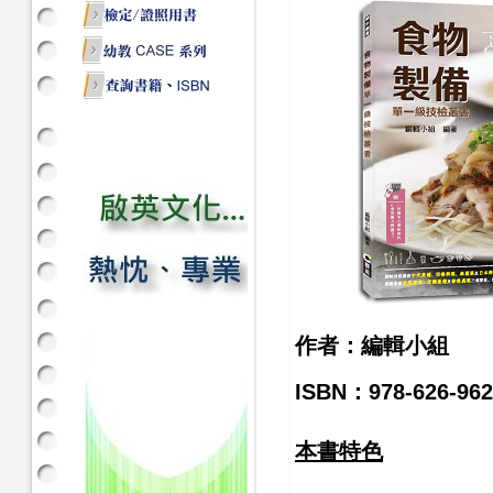
作者：編輯小組
ISBN：978-626-962
本書特色