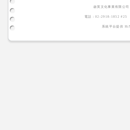
啟英文化事業有限公司
電話：02-2918-1852 #2
系統平台提供
H