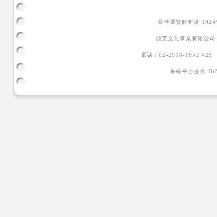
最佳瀏覽解析度 102
啟英文化事業有限公司
電話：02-2918-1852 #2
系統平台提供
H