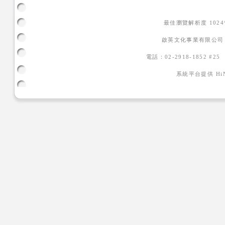
最佳瀏覽解析度 102
啟英文化事業有限公司
電話：02-2918-1852 #2
系統平台提供
H