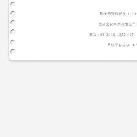
最佳瀏覽解析度 102
啟英文化事業有限公司
電話：02-2918-1852 #2
系統平台提供
H