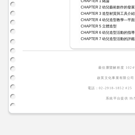
CHAPTER 1 緒論
CHAPTER 2 幼兒藝術創作的發展
CHAPTER 3 造型材質與工具介紹
CHAPTER 4 幼兒造型教學—平
CHAPTER 5 立體造型
CHAPTER 6 幼兒造型活動的指導
CHAPTER 7 幼兒造型活動的評
最佳瀏覽解析度 102
啟英文化事業有限公司
電話：02-2918-1852 #2
系統平台提供
H