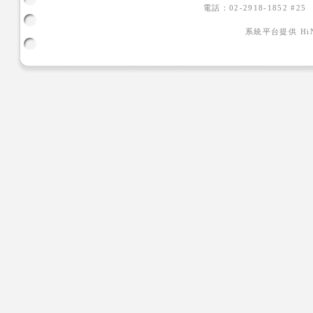
電話：02-2918-1852 #2
系統平台提供
H