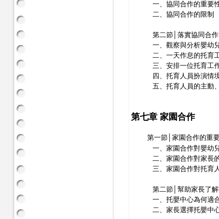
一、協同合作的重要
二、協同合作的限制
第二節│落實協同合作
一、觀察與分析嬰幼兒
二、一天作息的托育工
三、安排一位托育工作
四、托育人員扮演情境
五、托育人員的主動、
第七章 家園合作
第一節│家園合作的重
一、家園合作對嬰幼兒
二、家園合作對家長的
三、家園合作對托育人
第二節│幫助家長了解
一、托嬰中心為何適合
二、家長選擇托嬰中心