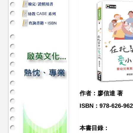
作者：廖信達 著
ISBN：978-626-962
本書目錄：