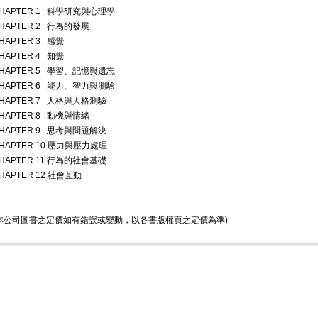
HAPTER 1 科學研究與心理學
HAPTER 2 行為的發展
HAPTER 3 感覺
HAPTER 4 知覺
HAPTER 5 學習、記憶與遺忘
HAPTER 6 能力、智力與測驗
HAPTER 7 人格與人格測驗
HAPTER 8 動機與情緒
HAPTER 9 思考與問題解決
HAPTER 10 壓力與壓力處理
HAPTER 11 行為的社會基礎
HAPTER 12 社會互動
本公司圖書之定價如有錯誤或變動，以各書版權頁之定價為準)