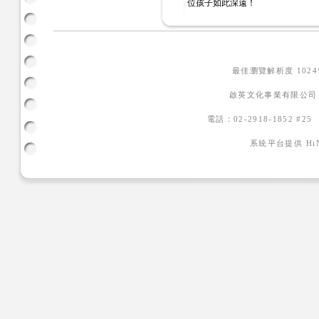
位孩子如此深遠！
最佳瀏覽解析度 102
啟英文化事業有限公司
電話：02-2918-1852 #2
系統平台提供
H