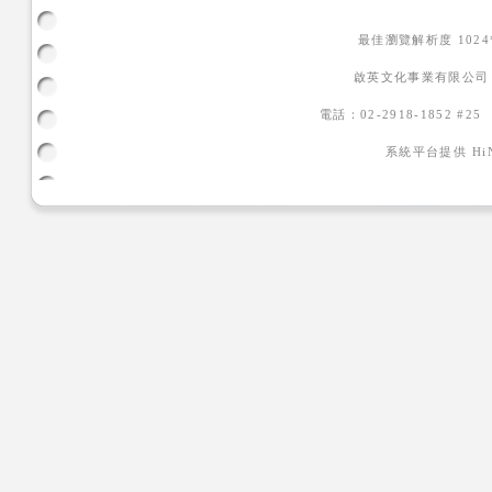
最佳瀏覽解析度 102
啟英文化事業有限公司
電話：02-2918-1852 #2
系統平台提供
H