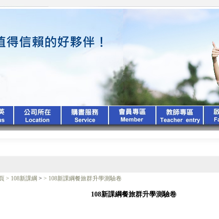
頁
>
108新課綱
>
>
108新課綱餐旅群升學測驗卷
108新課綱餐旅群升學測驗卷