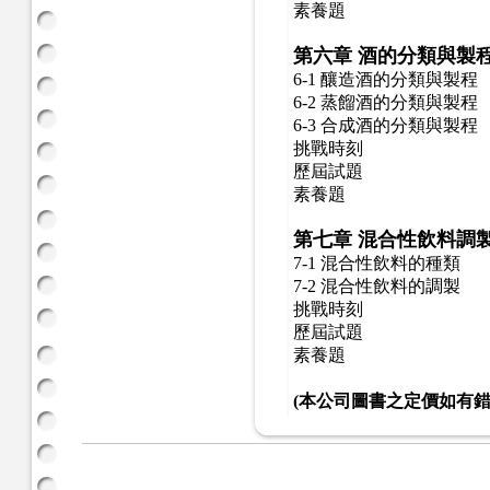
素養題
第六章
酒的分類與製
6-1 釀造酒的分類與製程
6-2 蒸餾酒的分類與製程
6-3 合成酒的分類與製程
挑戰時刻
歷屆試題
素養題
第七章
混合性飲料調
7-1 混合性飲料的種類
7-2 混合性飲料的調製
挑戰時刻
歷屆試題
素養題
(本公司圖書之定價如有