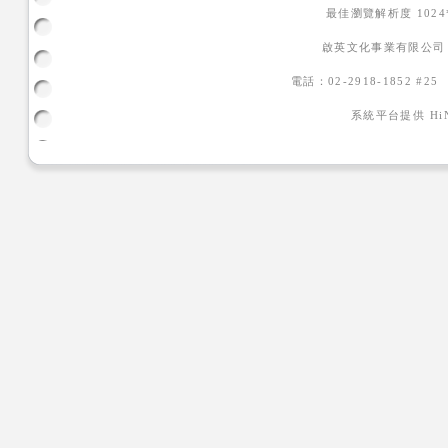
最佳瀏覽解析度 102
啟英文化事業有限公司
電話：02-2918-1852 #2
系統平台提供
H