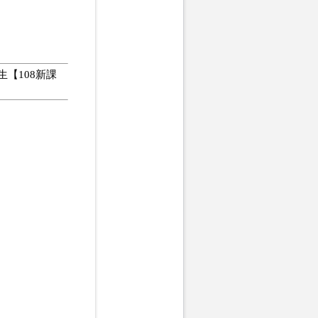
【108新課