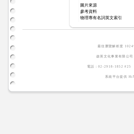
圖片來源
參考資料
物理專有名詞英文索引
最佳瀏覽解析度 102
啟英文化事業有限公司
電話：02-2918-1852 #2
系統平台提供
H