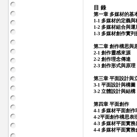
目 錄
第一章 多媒材的基
1-1 多媒材的定義
1-2 多媒材組合與運
1-3 多媒材創作實
第二章 創作構思與
2-1 創作靈感來源
2-2 創作理念傳達
2-3 創作形式與原理
第三章 平面設計與
3-1 平面設計與構圖
3-2 立體設計與結構
第四章 平面創作
4-1 多媒材平面創
4-2平面創作構思表
4-3 多媒材平面實
4-4 多媒材平面實