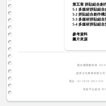
第五章 拼貼組合創
5-1 多媒材拼貼組
5-2 拼貼組合創作
5-3 多媒材拼貼組
5-4 多媒材拼貼組
參考資料
圖片來源
最佳瀏覽解析度 102
啟英文化事業有限公司
電話：02-2918-1852 #2
系統平台提供
H