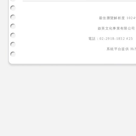
最佳瀏覽解析度 102
啟英文化事業有限公司
電話：02-2918-1852 #2
系統平台提供
H