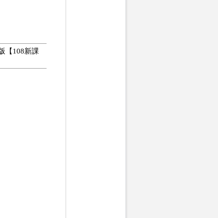
版【108新課