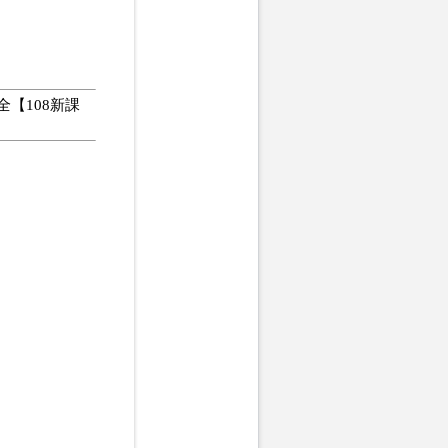
【108新課