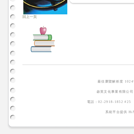
回上一頁
最佳瀏覽解析度 102
啟英文化事業有限公司
電話：02-2918-1852 #2
系統平台提供
H