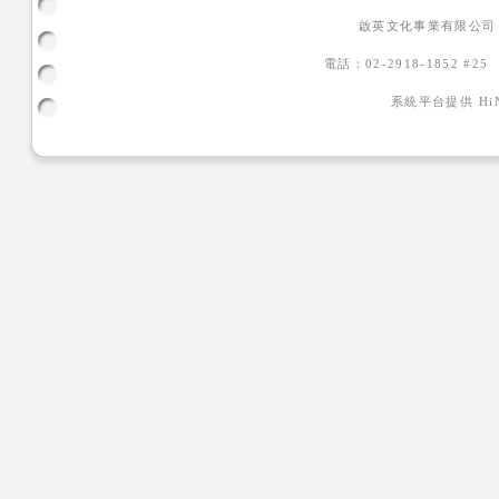
啟英文化事業有限公司
電話：02-2918-1852 #2
系統平台提供
H