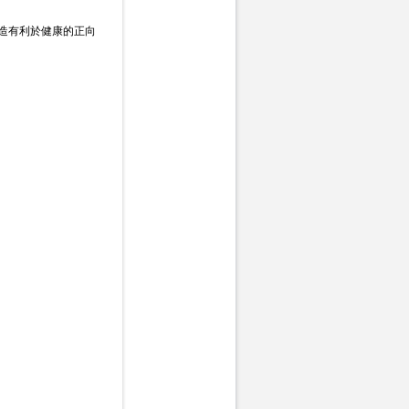
造有利於健康的正向