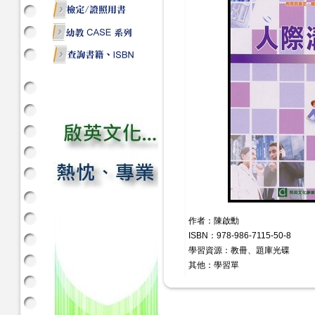
作者：陳啟勳
ISBN：978-986-7115-50-8
學習資源：教冊、題庫光碟
其他：學習單