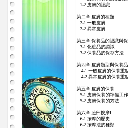
1-2 皮膚的認識
第二章 皮膚的種類
2-1 一般皮膚
2-2 異常皮膚
第三章 保養品的認識與
3-1 化粧品的認識
3-2 保養品的保存方法
第四章 皮膚類型與保養
4-1 一般皮膚的保養重
4-2 異常皮膚的保養重
第五章 皮膚的保養
5-1 皮膚保養的準備工
5-2 皮膚保養的方法
第六章 臉部按摩I
6-1 按摩的歷史
6-2 按摩法的種類