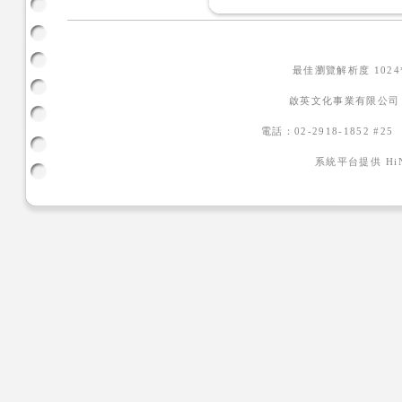
最佳瀏覽解析度 102
啟英文化事業有限公司
電話：02-2918-1852 #2
系統平台提供
H