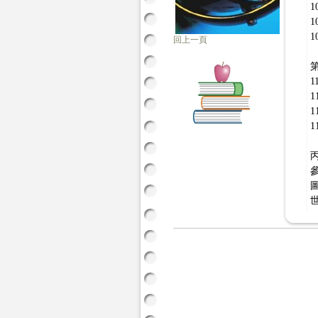
1
1
1
回上一頁
第
1
1
1