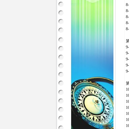
8
8
第
9
9
9
9
9
第
1
1
1
1
1
1
1