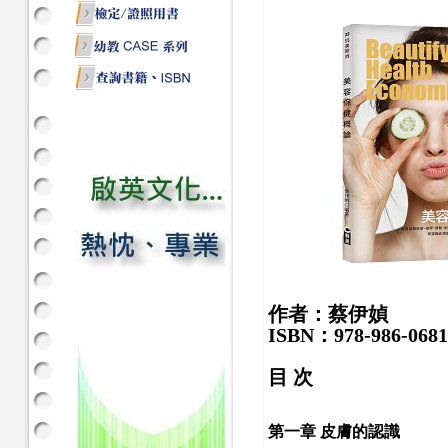
作者：蔡伊媜
ISBN：978-986-0681
目 次
第一章 皮膚的認識