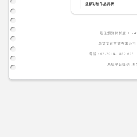
凝膠彩繪作品賞析
最佳瀏覽解析度 102
啟英文化事業有限公司
電話：02-2918-1852 #2
系統平台提供
H