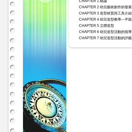
CHAPTER 1 緒論
CHAPTER 2 幼兒藝術創作的發展
CHAPTER 3 造型材質與工具介紹
CHAPTER 4 幼兒造型教學—平
CHAPTER 5 立體造型
CHAPTER 6 幼兒造型活動的指導
CHAPTER 7 幼兒造型活動的評