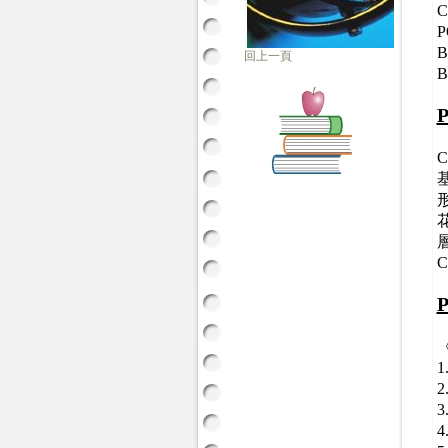
回上一頁
B