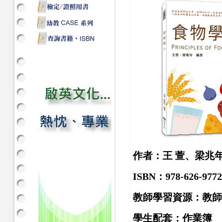
作者：王 萱、梁兆
ISBN：978-626-9772
教師學習資源：教師
學生配套：作業簿