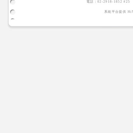
電話：02-2918-1852 #2
系統平台提供
H