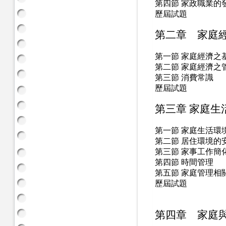
第四節 家政職業的
歷屆試題
第二章 家庭
第一節 家庭經濟之
第二節 家庭經濟之
第三節 消費常識
歷屆試題
第三章 家庭生
第一節 家庭生活環
第二節 居住環境的
第三節 家事工作簡
第四節 時間管理
第五節 家庭管理相
歷屆試題
第四章 家庭