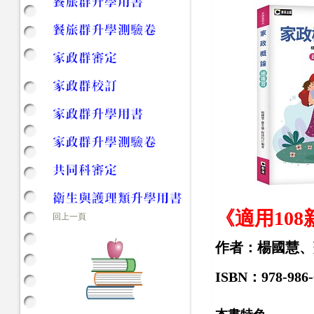
《適用10
回上一頁
作者：楊國慧、
ISBN：978-986-