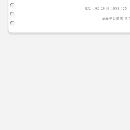
電話：02-2918-1852 #2
系統平台提供
H