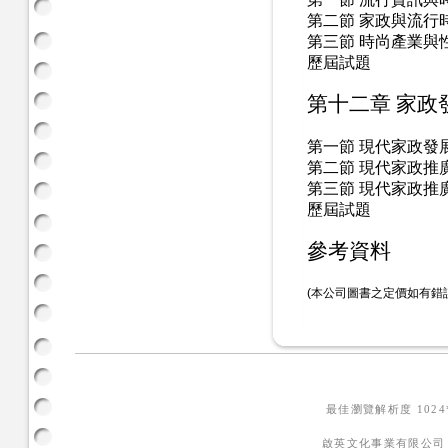
第二節 家政與流行
第三節 時尚產業與
歷屆試題
第十二章 家政
第一節 現代家政發
第二節 現代家政推
第三節 現代家政推
歷屆試題
參考資料
(本公司圖書之定價如有錯
最佳瀏覽解析度 102
啟英文化事業有限公司