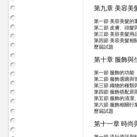
第九章 美容美
第一節 美容美髮的
第二節 皮膚、頭髮
第三節 美容美髮用
第四節 美容美髮相
歷屆試題
第十章 服飾與
第一節 服飾的功能
第二節 服飾選購與
第三節 織物的種類
第四節 服飾搭配原
第五節 服飾的清潔
第六節 服飾相關行
歷屆試題
第十一章 時尚
第一節 流行資訊與